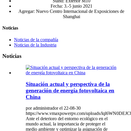
Stand: Exterior M10
Fecha: 3.-5 junio 2021
Agregar: Nuevo Centro Internacional de Exposiciones de
Shanghai
Noticias
Noticias de la compañía
Noticias de la Industria
Noticias
Situación actual y perspectiva de la
generación de energía fotovoltaica en
China
por administrador el 22-08-30
https://www.vmaxpowerpv.com/uploads/lql6WN0DEJ
Ante el deterioro del entorno ecológico en el
mundo actual, la importancia de proteger el
medio ambiente y optimizar la asignación de