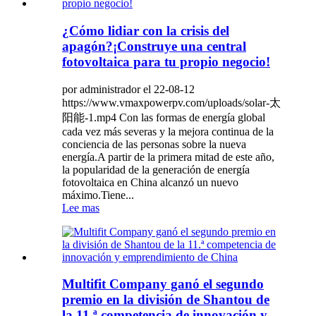
¿Cómo lidiar con la crisis del
apagón?¡Construye una central
fotovoltaica para tu propio negocio!
por administrador el 22-08-12
https://www.vmaxpowerpv.com/uploads/solar-太
阳能-1.mp4 Con las formas de energía global
cada vez más severas y la mejora continua de la
conciencia de las personas sobre la nueva
energía.A partir de la primera mitad de este año,
la popularidad de la generación de energía
fotovoltaica en China alcanzó un nuevo
máximo.Tiene...
Lee mas
Multifit Company ganó el segundo
premio en la división de Shantou de
la 11.ª competencia de innovación y