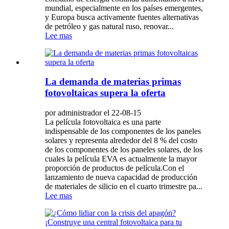
mundial, especialmente en los países emergentes,
y Europa busca activamente fuentes alternativas
de petróleo y gas natural ruso, renovar...
Lee mas
La demanda de materias primas
fotovoltaicas supera la oferta
por administrador el 22-08-15
La película fotovoltaica es una parte
indispensable de los componentes de los paneles
solares y representa alrededor del 8 % del costo
de los componentes de los paneles solares, de los
cuales la película EVA es actualmente la mayor
proporción de productos de película.Con el
lanzamiento de nueva capacidad de producción
de materiales de silicio en el cuarto trimestre pa...
Lee mas