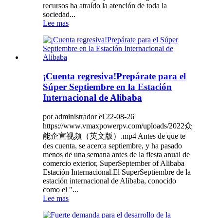
recursos ha atraído la atención de toda la
sociedad...
Lee mas
¡Cuenta regresiva!Prepárate para el
Súper Septiembre en la Estación
Internacional de Alibaba
por administrador el 22-08-26
https://www.vmaxpowerpv.com/uploads/2022众
能企宣视频（英文版）.mp4 Antes de que te
des cuenta, se acerca septiembre, y ha pasado
menos de una semana antes de la fiesta anual de
comercio exterior, SuperSeptember of Alibaba
Estación Internacional.El SuperSeptiembre de la
estación internacional de Alibaba, conocido
como el "...
Lee mas