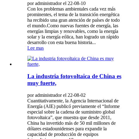
por administrador el 22-08-10
Con los problemas ambientales cada vez más
prominentes, el tema de la transición energética
ha recibido una gran atención de países de todo
el mundo.Como nuevas fuentes de energía, las
energías limpias y renovables, como la energía
solar y la energía eólica, han logrado un rápido
desarrollo con esta buena historia...
Lee mas
La industria fotovoltaica de China es
muy fuerte,
por administrador el 22-08-02
Cuantitativamente, la Agencia Internacional de
Energía (AIE) publicó previamente el “Informe
especial sobre la cadena de suministro global
fotovoltaica”, que muestra que desde 2011,
China ha invertido más de 50 mil millones de
dólares estadounidenses para expandir la
capacidad de producción de equipos