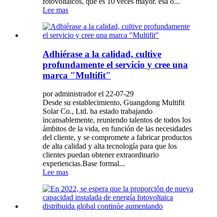
fotovoltaicos, que es 10 veces mayor. esa o...
Lee mas
Adhiérase a la calidad, cultive
profundamente el servicio y cree una
marca "Multifit"
por administrador el 22-07-29
Desde su establecimiento, Guangdong Multifit
Solar Co., Ltd. ha estado trabajando
incansablemente, reuniendo talentos de todos los
ámbitos de la vida, en función de las necesidades
del cliente, y se compromete a fabricar productos
de alta calidad y alta tecnología para que los
clientes puedan obtener extraordinario
experiencias.Base formal...
Lee mas