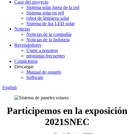
Caso del proyecto
Sistema solar fuera de la red
Sistema solar en red
robot de limpieza solar
Sistema de luz LED solar
Noticias
Noticias de la compañía
Noticias de la Industria
Revendedores
Únete a nosotros
preguntas frecuentes
Contáctenos
Descargar
Manual de usuario
Software
English
Participemos en la exposición
2021SNEC