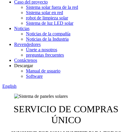
Caso del proyecto
Sistema solar fuera de la red
Sistema solar en red
robot de limpieza solar
Sistema de luz LED solar
Noticias
Noticias de la compañía
Noticias de la Industria
Revendedores
Únete a nosotros
preguntas frecuentes
Contáctenos
Descargar
Manual de usuario
Software
English
SERVICIO DE COMPRAS
ÚNICO