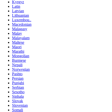
Kyrgyz
Latin
Latvian
Lithuanian
Luxembou..
Macedonian
Malagasy
Malay
Malayalam
Maltese
Maori
Marathi
Mongolian
Burmese
Nepali
Norwegian
Pashto
Persian
Punjabi
Serbian
Sesotho
Sinhala
Slovak
Slovenian
Somali