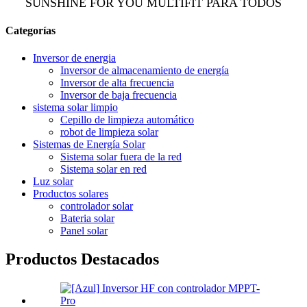
SUNSHINE FOR YOU MULTIFIT PARA TODOS
Categorías
Inversor de energia
Inversor de almacenamiento de energía
Inversor de alta frecuencia
Inversor de baja frecuencia
sistema solar limpio
Cepillo de limpieza automático
robot de limpieza solar
Sistemas de Energía Solar
Sistema solar fuera de la red
Sistema solar en red
Luz solar
Productos solares
controlador solar
Bateria solar
Panel solar
Productos Destacados