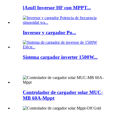
[Azul] Inversor HF con MPPT...
Inversor y cargador Po...
Sistema cargador inverter 1500W...
Controlador de cargador solar MUC-
MB 60A-Mppt