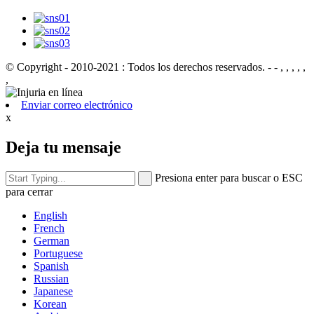
© Copyright - 2010-2021 : Todos los derechos reservados.
- - , , , , ,
,
Enviar correo electrónico
x
Deja tu mensaje
Presiona enter para buscar o ESC
para cerrar
English
French
German
Portuguese
Spanish
Russian
Japanese
Korean