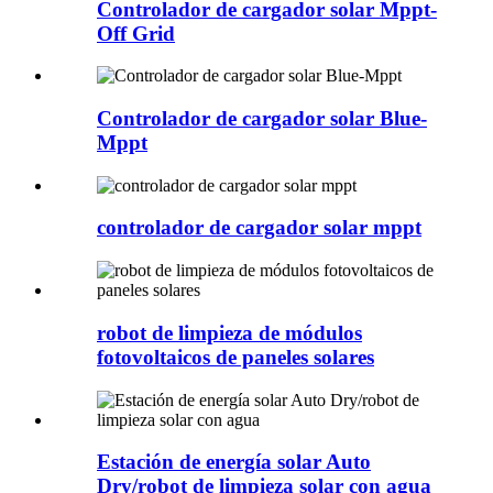
Controlador de cargador solar Mppt-
Off Grid
Controlador de cargador solar Blue-
Mppt
controlador de cargador solar mppt
robot de limpieza de módulos
fotovoltaicos de paneles solares
Estación de energía solar Auto
Dry/robot de limpieza solar con agua