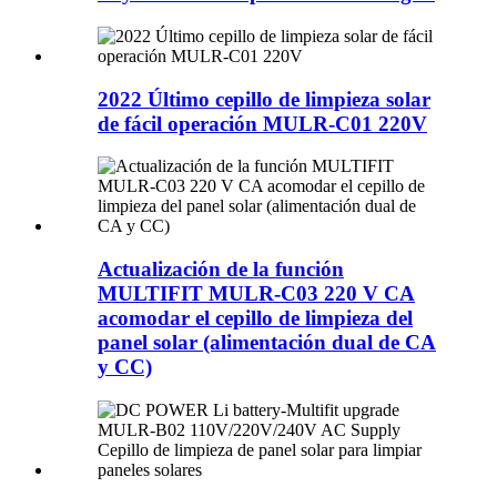
2022 Último cepillo de limpieza solar
de fácil operación MULR-C01 220V
Actualización de la función
MULTIFIT MULR-C03 220 V CA
acomodar el cepillo de limpieza del
panel solar (alimentación dual de CA
y CC)