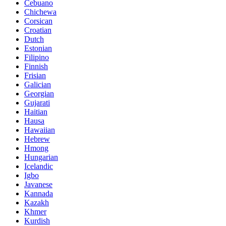
Cebuano
Chichewa
Corsican
Croatian
Dutch
Estonian
Filipino
Finnish
Frisian
Galician
Georgian
Gujarati
Haitian
Hausa
Hawaiian
Hebrew
Hmong
Hungarian
Icelandic
Igbo
Javanese
Kannada
Kazakh
Khmer
Kurdish